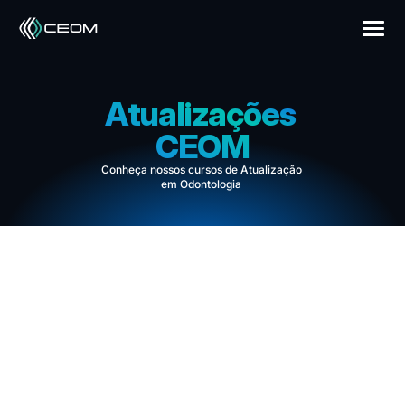
Atualizações 
CEOM
Conheça nossos cursos de Atualização 
em Odontologia 