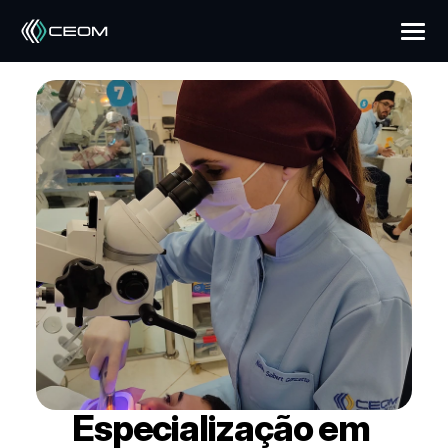
Especialização em 