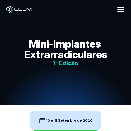
Mini-Implantes 
Extrarradiculares
1ª Edição
10 e 11 Setembro de 2026