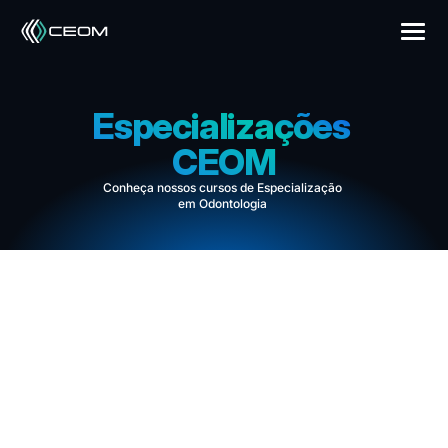
Especializações 
CEOM
Conheça nossos cursos de Especialização 
em Odontologia 